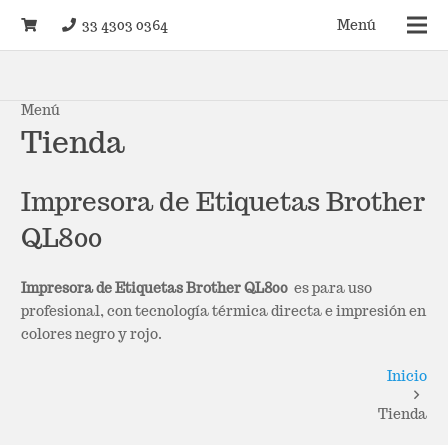
33 4303 0364
Menú
Menú
Tienda
Impresora de Etiquetas Brother
QL800
Impresora de Etiquetas Brother QL800
es para uso
profesional, con tecnología térmica directa e impresión en
colores negro y rojo.
Inicio
Tienda