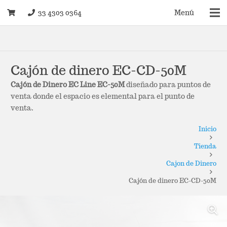
33 4303 0364
Menú
Cajón de dinero EC-CD-50M
Cajón de Dinero EC Line EC-50M
diseñado para puntos de
venta donde el espacio es elemental para el punto de
venta.
Inicio
Tienda
Cajon de Dinero
Cajón de dinero EC-CD-50M