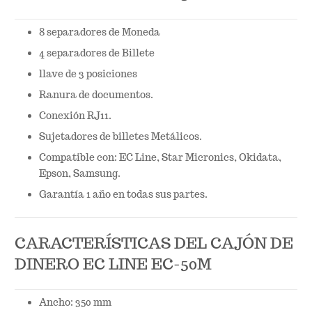
8 separadores de Moneda
4 separadores de Billete
llave de 3 posiciones
Ranura de documentos.
Conexión RJ11.
Sujetadores de billetes Metálicos.
Compatible con: EC Line, Star Micronics, Okidata,
Epson, Samsung.
Garantía 1 año en todas sus partes.
CARACTERÍSTICAS DEL CAJÓN DE
DINERO EC LINE EC-50M
Ancho: 350 mm