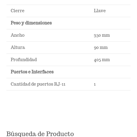
Cierre
Llave
Peso y dimensiones
Ancho
350 mm
Altura
90 mm
Profundidad
405 mm
Puertos e Interfaces
Cantidad de puertos RJ-11
1
Búsqueda de Producto