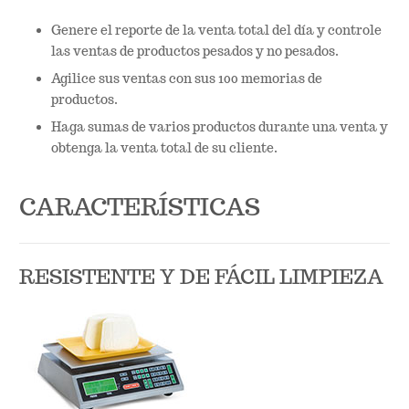
Genere el reporte de la venta total del día y controle
las ventas de productos pesados y no pesados.
Agilice sus ventas con sus 100 memorias de
productos.
Haga sumas de varios productos durante una venta y
obtenga la venta total de su cliente.
CARACTERÍSTICAS
RESISTENTE Y DE FÁCIL LIMPIEZA