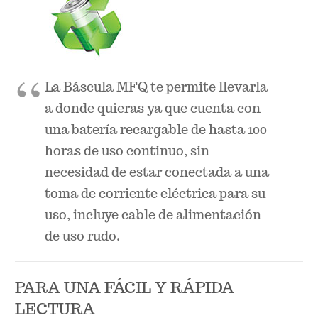
La Báscula MFQ te permite llevarla
a donde quieras ya que cuenta con
una batería recargable de hasta 100
horas de uso continuo, sin
necesidad de estar conectada a una
toma de corriente eléctrica para su
uso, incluye cable de alimentación
de uso rudo.
PARA UNA FÁCIL Y RÁPIDA
LECTURA