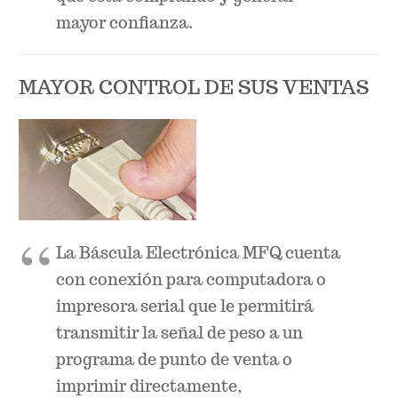
mayor confianza.
MAYOR CONTROL DE SUS VENTAS
La Báscula Electrónica MFQ cuenta
con conexión para computadora o
impresora serial que le permitirá
transmitir la señal de peso a un
programa de punto de venta o
imprimir directamente,