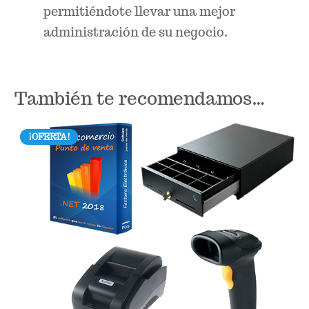
permitiéndote llevar una mejor
administración de su negocio.
También te recomendamos…
¡OFERTA!