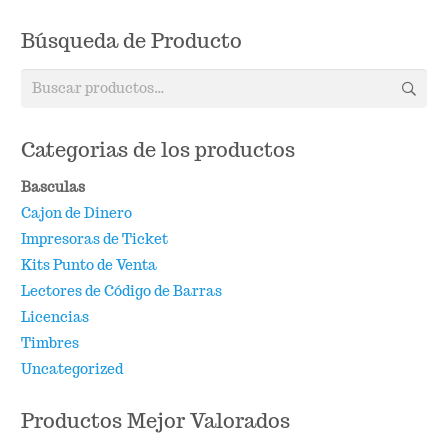
Búsqueda de Producto
Buscar
por:
Categorias de los productos
Basculas
Cajon de Dinero
Impresoras de Ticket
Kits Punto de Venta
Lectores de Código de Barras
Licencias
Timbres
Uncategorized
Productos Mejor Valorados