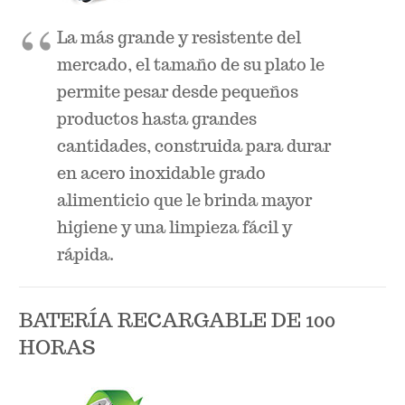
La más grande y resistente del
mercado, el tamaño de su plato le
permite pesar desde pequeños
productos hasta grandes
cantidades, construida para durar
en acero inoxidable grado
alimenticio que le brinda mayor
higiene y una limpieza fácil y
rápida.
BATERÍA RECARGABLE DE 100
HORAS