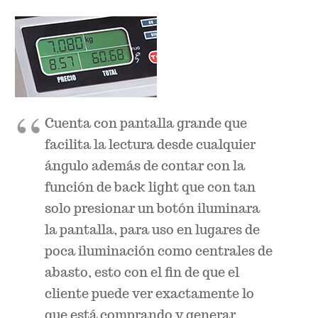
Cuenta con pantalla grande que
facilita la lectura desde cualquier
ángulo además de contar con la
función de back light que con tan
solo presionar un botón iluminara
la pantalla, para uso en lugares de
poca iluminación como centrales de
abasto, esto con el fin de que el
cliente puede ver exactamente lo
que está comprando y generar