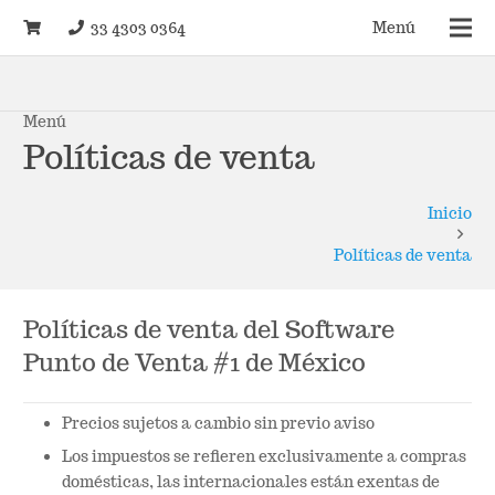
33 4303 0364
Menú
Menú
Políticas de venta
Inicio
Políticas de venta
Políticas de venta del Software
Punto de Venta #1 de México
Precios sujetos a cambio sin previo aviso
Los impuestos se refieren exclusivamente a compras
domésticas, las internacionales están exentas de