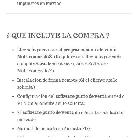
impuestos en México
¿ QUE INCLUYE LA COMPRA ?
Licencia para usar el
programa punto de venta
Multicomercio®
(Requiere una licencia por cada
computadora donde desee usar el Software
Multicomercio®).
Instalación de forma remota (Si el cliente así lo
solicita)
Configuración del
software
punto de venta
en red o
VPN (Si el cliente así lo solicita)
El
software punto de venta
de más alta calidad del
mercado
Manual de usuario en formato PDF