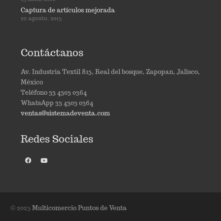
Captura de artículos mejorada
22 agosto, 2015
Contáctanos
Av. Industria Textil 815, Real del bosque, Zapopan, Jalisco,
México
Teléfono 33 4303 0364
WhatsApp 33 4303 0364
ventas@sistemadeventa.com
Redes Sociales
© 2025
Multicomercio Puntos de Venta