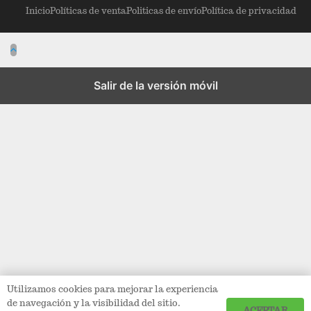
Inicio
Políticas de venta
Politicas de envío
Política de privacidad
Salir de la versión móvil
Utilizamos cookies para mejorar la experiencia
de navegación y la visibilidad del sitio.
ACEPTAR