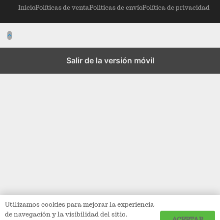
Inicio
Políticas de venta
Politicas de envío
Política de privacidad
Salir de la versión móvil
Utilizamos cookies para mejorar la experiencia
de navegación y la visibilidad del sitio.
ACEPTAR