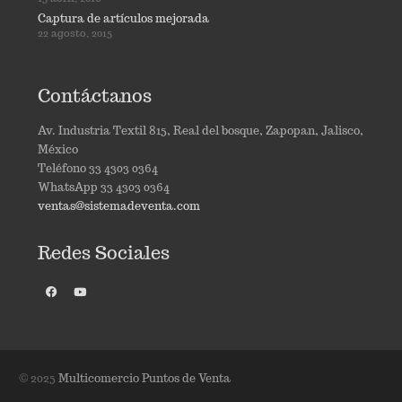
Captura de artículos mejorada
22 agosto, 2015
Contáctanos
Av. Industria Textil 815, Real del bosque, Zapopan, Jalisco,
México
Teléfono 33 4303 0364
WhatsApp 33 4303 0364
ventas@sistemadeventa.com
Redes Sociales
© 2025
Multicomercio Puntos de Venta