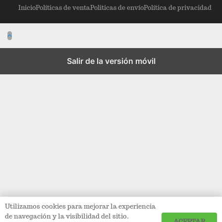
Inicio
Políticas de venta
Politicas de envío
Política de privacidad
Salir de la versión móvil
Utilizamos cookies para mejorar la experiencia
de navegación y la visibilidad del sitio.
ACEPTAR