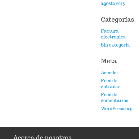
agosto 2015
Categorías
Factura
electronica
Sin categoría
Meta
Acceder
Feed de
entradas
Feed de
comentarios
WordPress.org
Acerca de nosotros