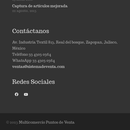
Captura de artículos mejorada
22 agosto, 2015
Contáctanos
Av. Industria Textil 815, Real del bosque, Zapopan, Jalisco,
México
Teléfono 33 4303 0364
WhatsApp 33 4303 0364
ventas@sistemadeventa.com
Redes Sociales
© 2025
Multicomercio Puntos de Venta