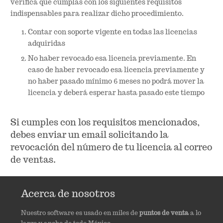
verifica que cumplas con los siguientes requisitos
indispensables para realizar dicho procedimiento.
Contar con soporte vigente en todas las licencias
adquiridas
No haber revocado esa licencia previamente. En
caso de haber revocado esa licencia previamente y
no haber pasado mínimo 6 meses no podrá mover la
licencia y deberá esperar hasta pasado este tiempo
Si cumples con los requisitos mencionados,
debes enviar un email solicitando la
revocación del número de tu licencia al correo
de ventas.
Acerca de nosotros
Nuestro software es usado en miles de
puntos de venta
a lo