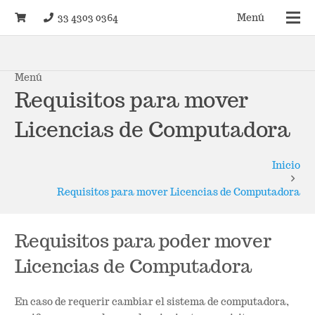
33 4303 0364
Menú
Menú
Requisitos para mover
Licencias de Computadora
Inicio
Requisitos para mover Licencias de Computadora
Requisitos para poder mover
Licencias de Computadora
En caso de requerir cambiar el sistema de computadora,