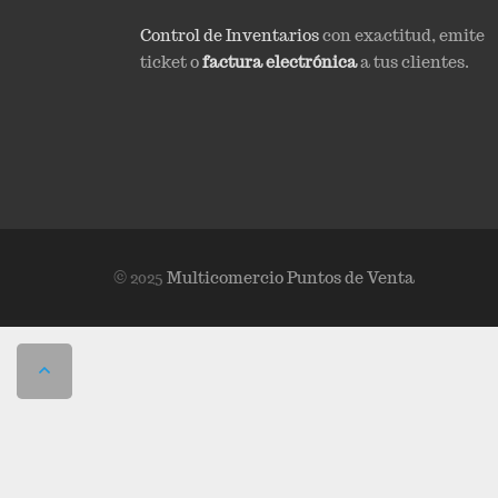
Control de Inventarios
con exactitud, emite
ticket o
factura electrónica
a tus clientes.
© 2025
Multicomercio Puntos de Venta