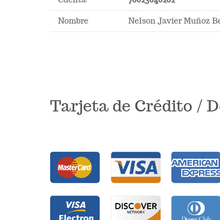
Nombre
Nelson Javier Muñoz B
Tarjeta de Crédito / D