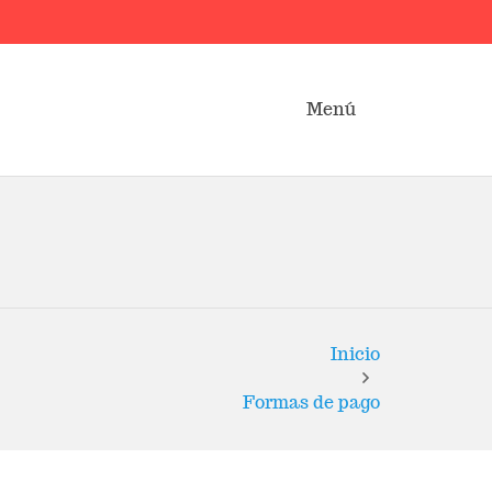
Menú
Inicio
Formas de pago