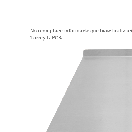
Nos complace informarte que la actualizaci
Torrey L-PCR.