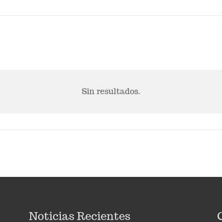
Sin resultados.
Noticias Recientes