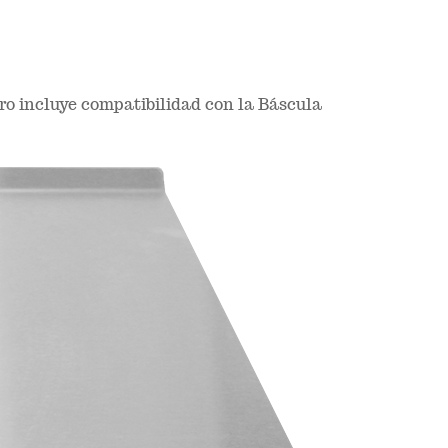
ro incluye compatibilidad con la Báscula