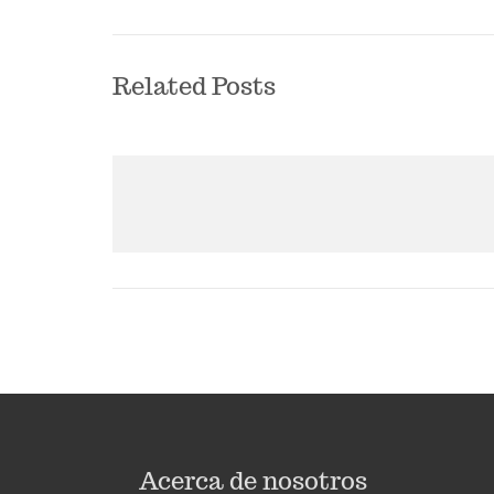
Related Posts
Acerca de nosotros