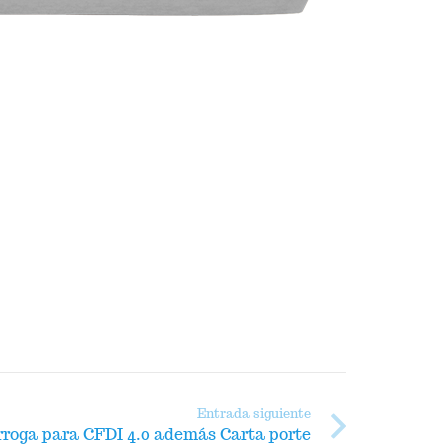
Entrada siguiente
rroga para CFDI 4.0 además Carta porte