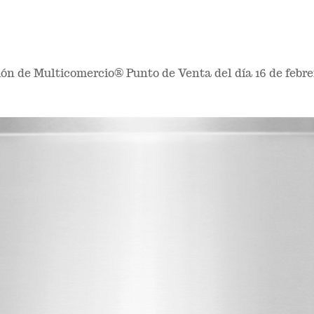
ón de Multicomercio® Punto de Venta del día 16 de febre