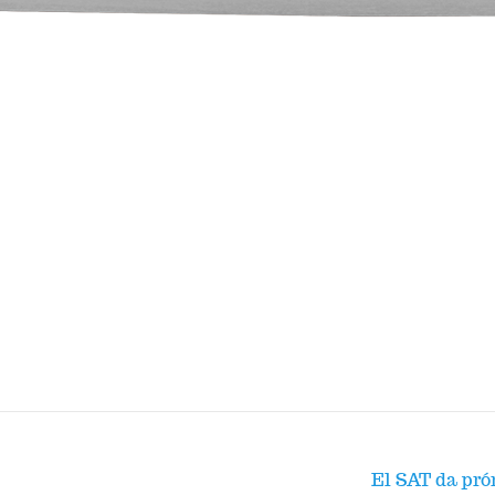
El SAT da pró