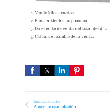
Vende kilos exactos.
Suma artículos no pesados.
Da el corte de venta del total del día.
Calcula el cambio de la venta.
Entrada anterior
Acuse de cancelación