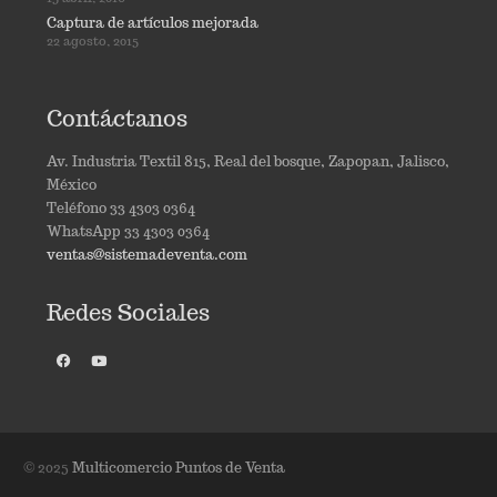
Captura de artículos mejorada
22 agosto, 2015
Contáctanos
Av. Industria Textil 815, Real del bosque, Zapopan, Jalisco,
México
Teléfono 33 4303 0364
WhatsApp 33 4303 0364
ventas@sistemadeventa.com
Redes Sociales
© 2025
Multicomercio Puntos de Venta