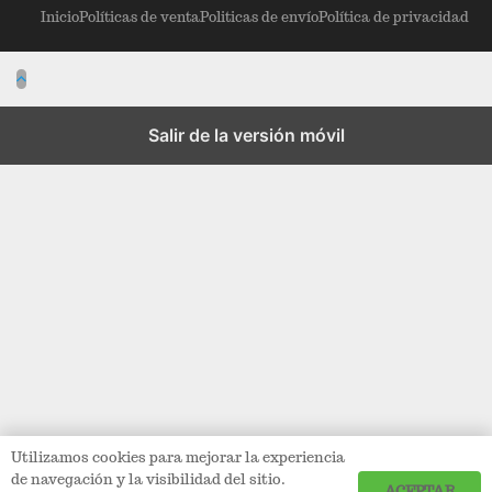
Inicio
Políticas de venta
Politicas de envío
Política de privacidad
Salir de la versión móvil
Utilizamos cookies para mejorar la experiencia
de navegación y la visibilidad del sitio.
ACEPTAR