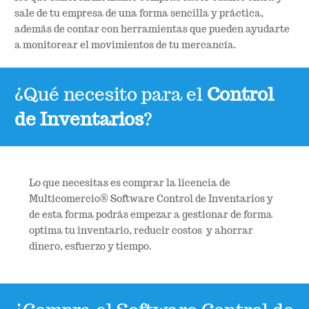
sale de tu empresa de una forma sencilla y práctica,
además de contar con herramientas que pueden ayudarte
a monitorear el movimientos de tu mercancía.
¿Qué necesito para el
Control
de Inventarios
?
Lo que necesitas es comprar la licencia de
Multicomercio® Software Control de Inventarios y
de esta forma podrás empezar a gestionar de forma
optima tu inventario, reducir costos y ahorrar
dinero, esfuerzo y tiempo.