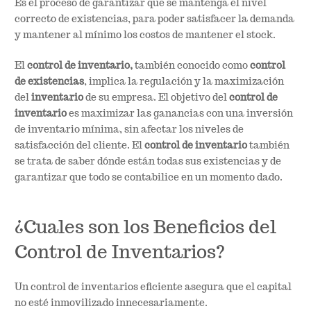
Es el proceso de garantizar que se mantenga el nivel
correcto de existencias, para poder satisfacer la demanda
y mantener al mínimo los costos de mantener el stock.
El
control de inventario,
también conocido como
control
de existencias
, implica la regulación y la maximización
del
inventario
de su empresa. El objetivo del
control de
inventario
es maximizar las ganancias con una inversión
de inventario mínima, sin afectar los niveles de
satisfacción del cliente. El
control de inventario
también
se trata de saber dónde están todas sus existencias y de
garantizar que todo se contabilice en un momento dado.
¿Cuales son los Beneficios del
Control de Inventarios?
Un control de inventarios eficiente asegura que el capital
no esté inmovilizado innecesariamente.