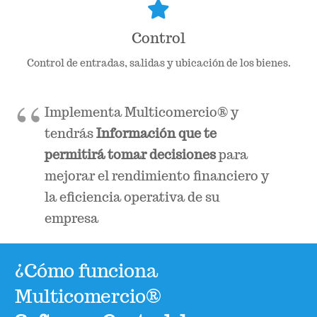
Control
Control de entradas, salidas y ubicación de los bienes.
Implementa Multicomercio® y
tendrás
Información que te
permitirá tomar decisiones
para
mejorar el rendimiento financiero y
la eficiencia operativa de su
empresa
¿Cómo funciona
Multicomercio®