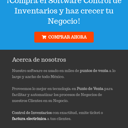
¡Compra el Software Control de
Inventarios y haz crecer tu
Negocio!
COMPRAR AHORA
Acerca de nosotros
Nuestro software es usado en miles de
puntos de venta
a lo
largo y ancho de todo México.
Proveemos lo mejor en tecnología en
Punto de Venta
para
facilitar y automatizar los procesos de Negocios de
nuestros Clientes en su Negocio.
Control de Inventarios
con exactitud, emite ticket o
factura electrónica
a tus clientes.