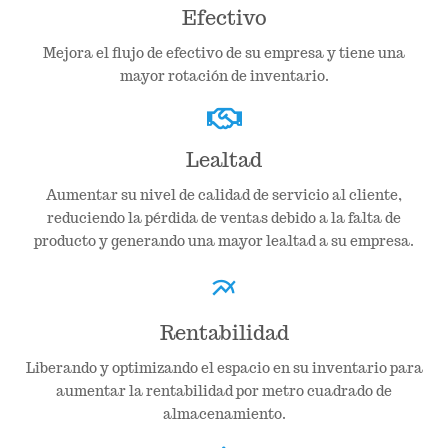
Efectivo
Mejora el flujo de efectivo de su empresa y tiene una
mayor rotación de inventario.
Lealtad
Aumentar su nivel de calidad de servicio al cliente,
reduciendo la pérdida de ventas debido a la falta de
producto y generando una mayor lealtad a su empresa.
multiline_chart
Rentabilidad
Liberando y optimizando el espacio en su inventario para
aumentar la rentabilidad por metro cuadrado de
almacenamiento.