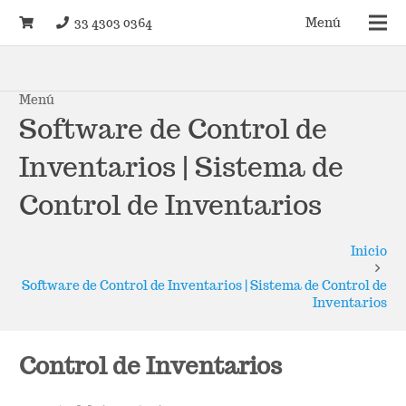
33 4303 0364
Menú
Menú
Software de Control de
Inventarios | Sistema de
Control de Inventarios
Inicio
Software de Control de Inventarios | Sistema de Control de
Inventarios
Control de Inventarios