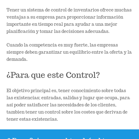
Tener un sistema de control de inventarios ofrece muchas
ventajas a su empresa para proporcionar información
importante en tiempo real para ayudar a una mejor
planificación y tomar las decisiones adecuadas.
Cuando la competencia es muy fuerte, las empresas
siempre deben garantizar un equilibrio entre la oferta y la
demanda.
¿Para que este Control?
El objetivo principal es, tener conocimiento sobre todas
las existencias; entradas, salidas y lugar que ocupa, para
así poder satisfacer las necesidades de los clientes,
tambien tener un control sobre los costes que derivan de
tener estas existencias.