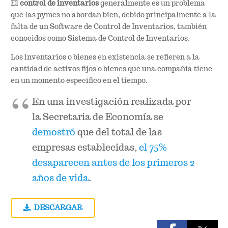
El
control de inventarios
generalmente es un problema
que las pymes no abordan bien, debido principalmente a la
falta de un Software de Control de Inventarios, también
conocidos como Sistema de Control de Inventarios.
Los inventarios o bienes en existencia se refieren a la
cantidad de activos fijos o bienes que una compañía tiene
en un momento específico en el tiempo.
En una investigación realizada por
la Secretaria de Economía se
demostró
que del total de las
empresas establecidas,
el 75%
desaparecen antes de los primeros 2
años de vida
.
DESCARGAR