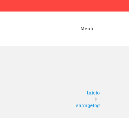
Menú
Inicio
changelog